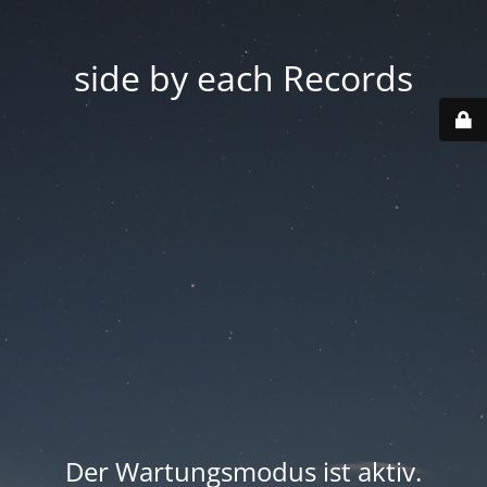
side by each Records
Der Wartungsmodus ist aktiv.