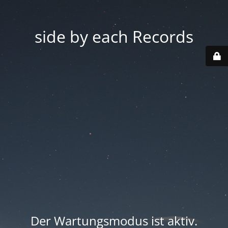
side by each Records
Der Wartungsmodus ist aktiv.